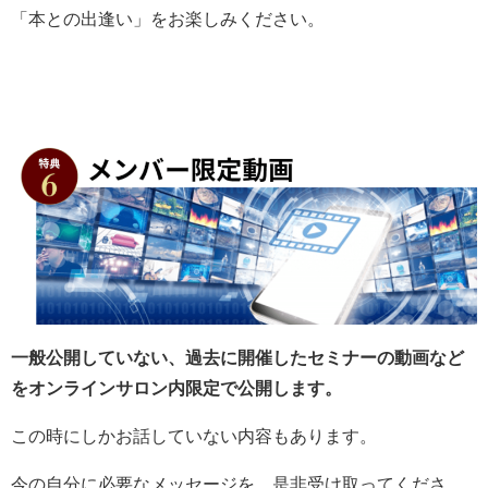
「本との出逢い」をお楽しみください。
一般公開していない、過去に開催したセミナーの動画など
を
オンラインサロン内限定で公開します。
この時にしかお話していない内容もあります。
今の自分に必要なメッセージを、是非受け取ってくださ