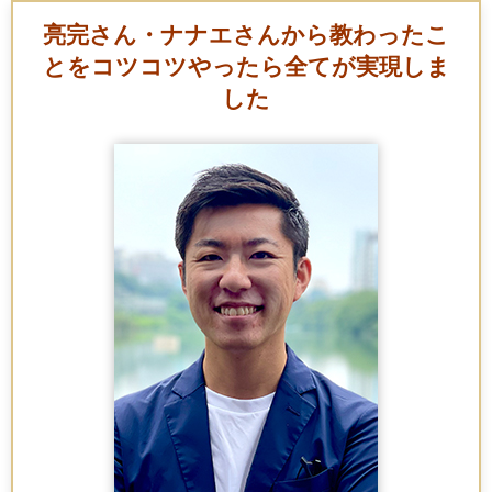
亮完さん・ナナエさんから教わったこ
とを
コツコツやったら全てが実現しま
した