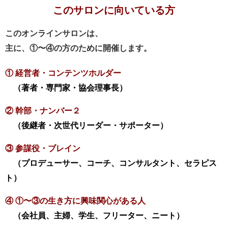
このサロンに向いている方
このオンラインサロンは、
主に、①〜④の方のために開催します。
① 経営者・コンテンツホルダー
（著者・専門家・協会理事長）
② 幹部・ナンバー２
（後継者・次世代リーダー・サポーター）
③ 参謀役・ブレイン
（プロデューサー、コーチ、コンサルタント、セラピス
ト）
④ ①〜③の生き方に興味関心がある人
（会社員、主婦、学生、フリーター、ニート）