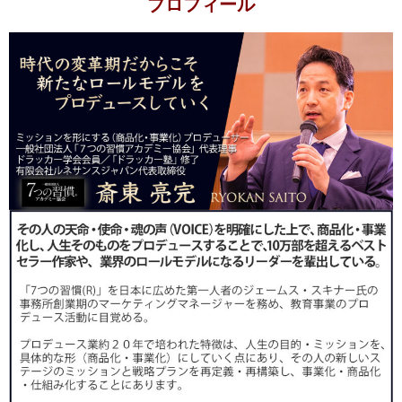
プロフィール