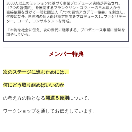
メンバー特典
次のステージに進むためには、
何にどう取り組めばいいのか
の考え方の軸となる
開運５原則
について、
ワークショップを通してお伝えしています。