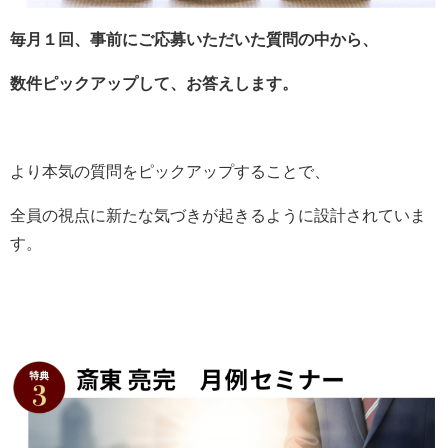
毎月１回、事前にご応募いただいた質問の中から、
数件ピックアップして、お答えします。
より本気の質問をピックアップすることで、
全員の視点に新たな気づきが起きるように設計されていま
す。