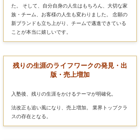
た。 そして、自分自身の人生はもちろん、大切な家
族・チーム、お客様の人生も変わりました。 念願の
新ブランドも立ち上がり、チームで邁進できている
ことが本当に嬉しいです。
残りの生涯のライフワークの発見・出
版・売上増加
入塾後、残りの生涯をかけるテーマが明確化。
法改正も追い風になり、売上増加。 業界トップクラ
スの存在となる。