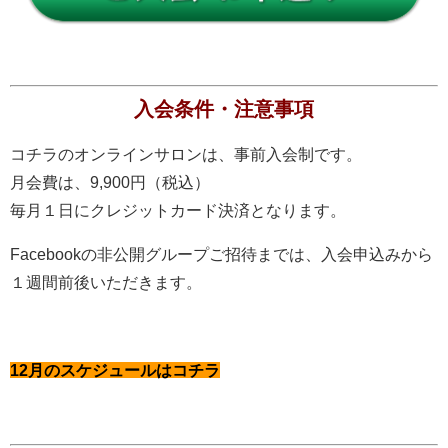
入会条件・注意事項
コチラのオンラインサロンは、事前入会制です。
月会費は、9,900円（税込）
毎月１日にクレジットカード決済となります。
Facebookの非公開グループご招待までは、入会申込みから
１週間前後いただきます。
12月のスケジュールはコチラ