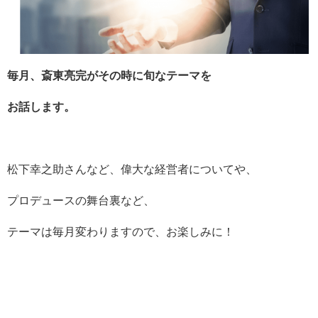
毎月、斎東亮完がその時に旬なテーマを
お話します。
松下幸之助さんなど、偉大な経営者についてや、
プロデュースの舞台裏など、
テーマは毎月変わりますので、お楽しみに！