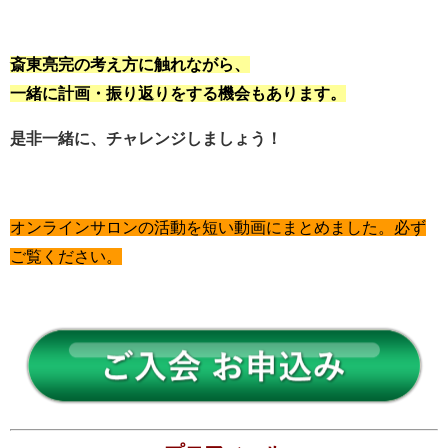
斎東亮完の考え方に触れながら、
一緒に計画・振り返りをする機会もあります。
是非一緒に、チャレンジしましょう！
オンラインサロンの活動を
短い動画にまとめました。
必ず
ご覧ください。