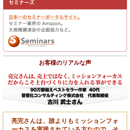
お客様のリアルな声
亮完さんは、誰よりもミッションフォ
ーカスを実践されている方なので、そ