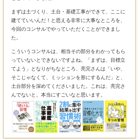
まずは土づくり、土台・基礎工事ができて、ここに
建てていいんだ！と思える非常に大事なところを、
今回のコンサルでやっていただくことができまし
た。
こういうコンサルは、相当その部分をわかってもら
っていないとできないですよね。「まずは、目標立
てよう」となりがちなところ、亮完さんは「いや、
そこじゃなくて、ミッションを形にするんだ」と、
土台部分を深めてくださいました。これは、亮完さ
んでないと。本当にすごいなと思います。