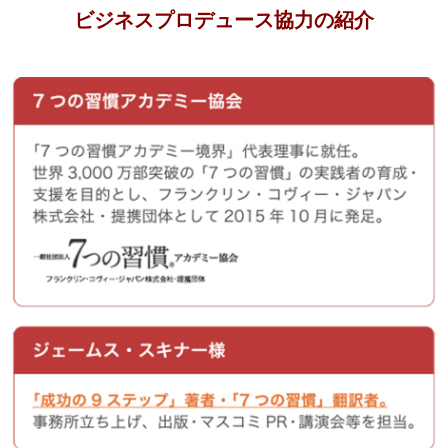
ビジネスプロデュース協力の紹介