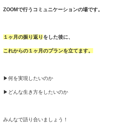
ZOOMで行うコミュニケーションの場です。
１ヶ月の振り返り
をした後に、
これからの１ヶ月のプランを立てます。
▶︎何を実現したいのか
▶︎どんな生き方をしたいのか
みんなで語り合いましょう！