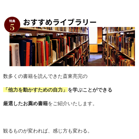
数多くの書籍を読んできた斎東亮完の
「他力を動かすための自力」
を学ぶことができる
厳選したお薦め書籍
をご紹介いたします。
観るものが変われば、感じ方も変わる。