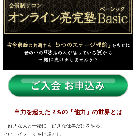
自力を超えた 2％の「他力」の世界とは
「好きな人と一緒に、好きな仕事だけをやる」
というイメージを理想とし、