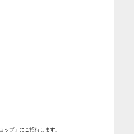
ョップ」にご招待します。