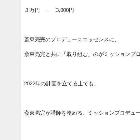
３万円 → 3,000円
斎東亮完のプロデュースエッセンスに、
斎東亮完と共に「取り組む」のがミッションプロデ
2022年の計画を立てる上でも、
斎東亮完が講師を務める、ミッションプロデュース