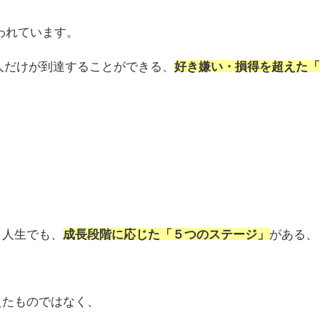
われています。
人だけが到達することができる、
好き嫌い・損得を超えた
、人生でも、
成長段階に応じた「５つのステージ」
がある、
えたものではなく、