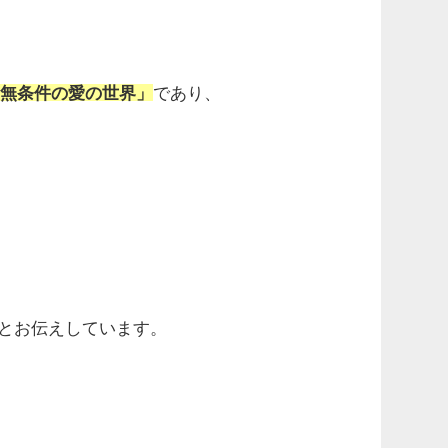
「無条件の愛の世界」
であり、
とお伝えしています。