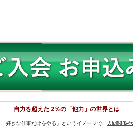
自力を超えた 2％の「他力」の世界とは
に、好きな仕事だけをやる」
というイメージで、
人間関係や