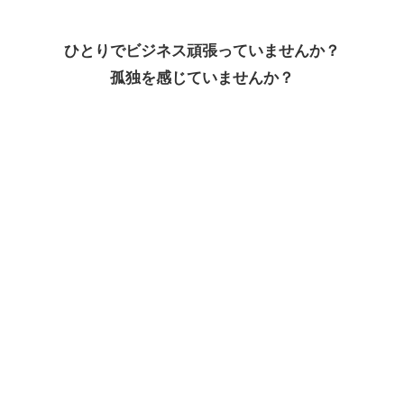
ひとりでビジネス頑張っていませんか？
孤独を感じていませんか？