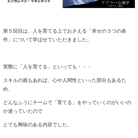
第５回目は、人を育てる上でおさえる「幸せの３つの条
件」について学ばせていただきました。
実際に「人を育てる」といっても・・・
スキルの面もあれば、心や人間性といった部分もあるた
め、
どんなふうにチームで「育てる」をやっていくのがいいの
か迷っていたので
とても興味のある内容でした。