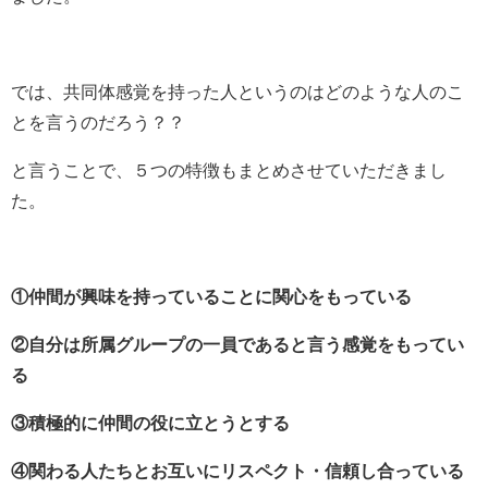
では、共同体感覚を持った人というのはどのような人のこ
とを言うのだろう？？
と言うことで、５つの特徴もまとめさせていただきまし
た。
①仲間が興味を持っていることに関心をもっている
②自分は所属グループの一員であると言う感覚をもってい
る
③積極的に仲間の役に立とうとする
④関わる人たちとお互いにリスペクト・信頼し合っている