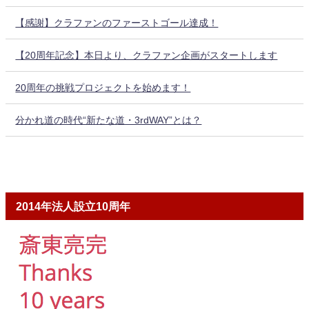
【感謝】クラファンのファーストゴール達成！
【20周年記念】本日より、クラファン企画がスタートします
20周年の挑戦プロジェクトを始めます！
分かれ道の時代“新たな道・3rdWAY”とは？
2014年法人設立10周年