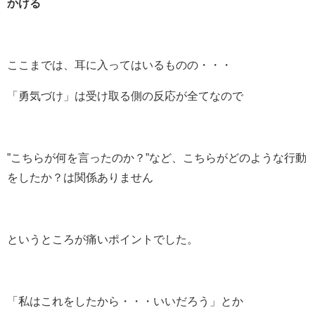
かける
ここまでは、耳に入ってはいるものの・・・
「勇気づけ」は受け取る側の反応が全てなので
”こちらが何を言ったのか？”など、こちらがどのような行動
をしたか？は関係ありません
というところが痛いポイントでした。
「私はこれをしたから・・・いいだろう」とか