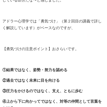
アドラー心理学では「勇気づけ」（第２回目の講義で詳し
く解説しています）がベースなのですが、
【勇気づけの注意ポイント】おさらいです。
①結果ではなく、姿勢・努力を認める
②過去ではなく未来に目を向ける
③圧力をかけるのではなく、支え、ともに歩む
④上から下に向かってではなく、対等の仲間として言葉を