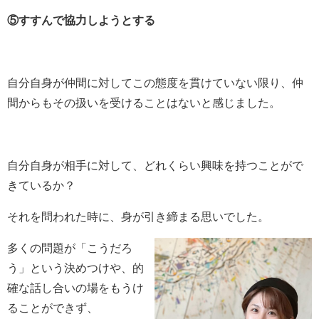
⑤すすんで協力しようとする
自分自身が仲間に対してこの態度を貫けていない限り、仲
間からもその扱いを受けることはないと感じました。
自分自身が相手に対して、どれくらい興味を持つことがで
きているか？
それを問われた時に、身が引き締まる思いでした。
多くの問題が「こうだろ
う」という決めつけや、的
確な話し合いの場をもうけ
ることができず、