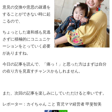
意見の交換や意思の疎通を
することができない時に起
こるので、
ちょっとした違和感も見逃
さずに積極的にコニュニケ
ーションをとっていく必要
がありますね。
今日の記事を読んで、「痛っ！」と思った方はまずは自分
の在り方を見直すチャンスかもしれません。
また、次回の記事を楽しみにしていただけると幸いです。
レポーター：カイちゃん こと 育児ママ経営者 甲斐智美