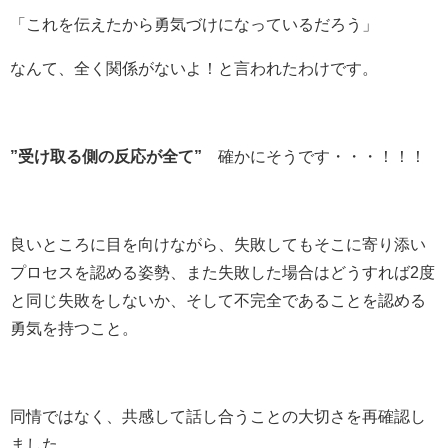
「これを伝えたから勇気づけになっているだろう」
なんて、全く関係がないよ！と言われたわけです。
”受け取る側の反応が全て”
確かにそうです・・・！！！
良いところに目を向けながら、失敗してもそこに寄り添い
プロセスを認める姿勢、また失敗した場合はどうすれば2度
と同じ失敗をしないか、そして不完全であることを認める
勇気を持つこと。
同情ではなく、共感して話し合うことの大切さを再確認し
ました。