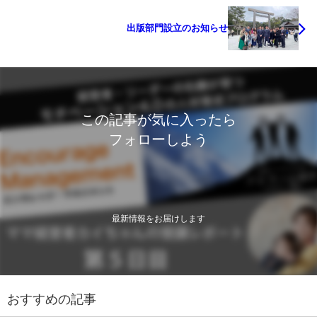
出版部門設立のお知らせ
この記事が気に入ったら
フォローしよう
最新情報をお届けします
おすすめの記事