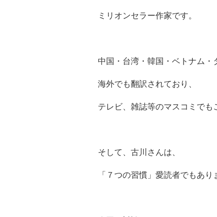
ミリオンセラー作家です。
中国・台湾・韓国・ベトナム・
海外でも翻訳されており、
テレビ、雑誌等のマスコミでも
そして、古川さんは、
「７つの習慣」愛読者でもあり