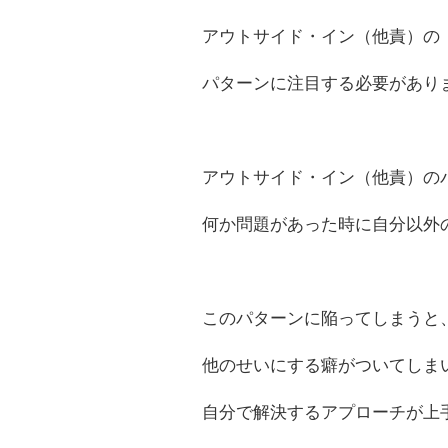
アウトサイド・イン（他責）の
パターンに注目する必要があり
アウトサイド・イン（他責）の
何か問題があった時に自分以外
このパターンに陥ってしまうと
他のせいにする癖がついてしま
自分で解決するアプローチが上