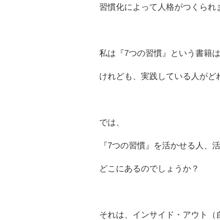
習慣化によって人格がつくられ
私は『7つの習慣』という書籍
けれども、実践している人がど
では、
『7つの習慣』を活かせる人、
どこにあるのでしょうか？
それは、インサイド・アウト（