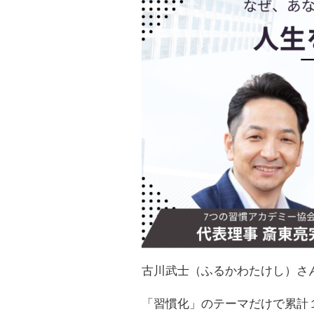
古川武士（ふるかわたけし）さ
「習慣化」のテーマだけで
累計