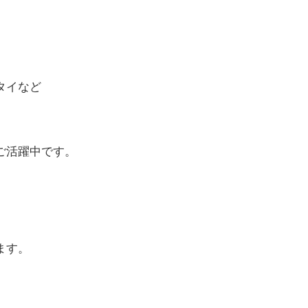
タイなど
ご活躍中です。
ます。