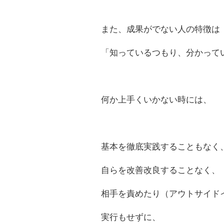
また、成果がでない人の特徴は
「知っているつもり、分かって
何か上手くいかない時には、
基本を徹底実践することもなく
自らを改善改良することなく、
相手を責めたり（アウトサイド
実行もせずに、