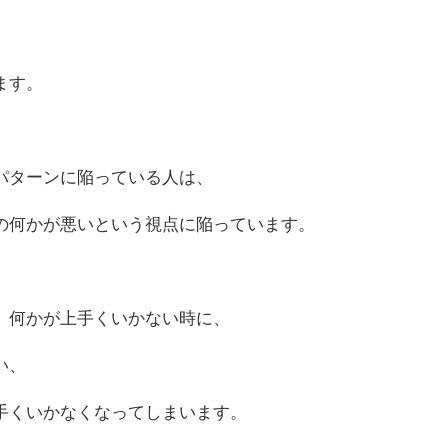
ます。
パターンに陥っている人は、
の何かが悪いという視点に陥っています。
、何かが上手くいかない時に、
い、
手くいかなくなってしまいます。