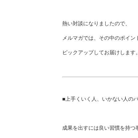
熱い対談になりましたので、
メルマガでは、その中のポイン
ピックアップしてお届けします
■上手くいく人、いかない人の
成果を出すには良い習慣を持つ