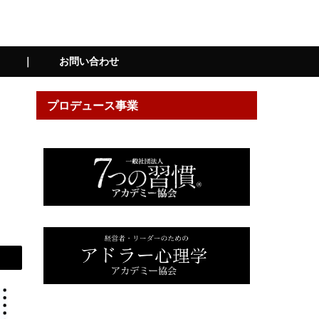
be ｜
お問い合わせ
プロデュース事業