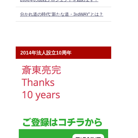
分かれ道の時代“新たな道・3rdWAY”とは？
2014年法人設立10周年