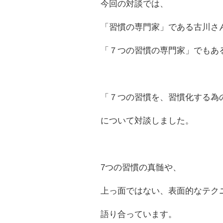
今回の対談では、
「習慣の専門家」である古川さ
「７つの習慣の専門家」でもあ
「７つの習慣を、習慣化する為
について対談しました。
7つの習慣の真髄や、
上っ面ではない、表面的なテク
語り合っています。