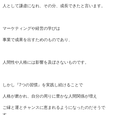
人として謙虚になれ、その分、成長できたと言います。
マーケティングや経営の学びは
事業で成果を出すためのものであり、
人間性や人格には影響を及ぼさないものです。
しかし『7つの習慣』を実践し続けることで
人格が磨かれ、自分の周りに豊かな人間関係が増え
ご縁と運とチャンスに恵まれるようになったのだそうで
す。