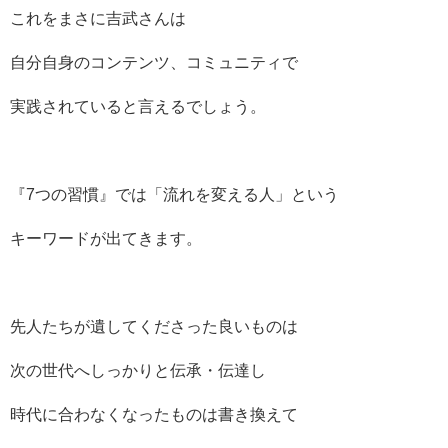
これをまさに吉武さんは
自分自身のコンテンツ、コミュニティで
実践されていると言えるでしょう。
『7つの習慣』では「流れを変える人」という
キーワードが出てきます。
先人たちが遺してくださった良いものは
次の世代へしっかりと伝承・伝達し
時代に合わなくなったものは書き換えて