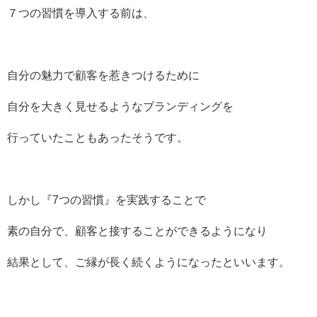
７つの習慣を導入する前は、
自分の魅力で顧客を惹きつけるために
自分を大きく見せるようなブランディングを
行っていたこともあったそうです。
しかし『7つの習慣』を実践することで
素の自分で、顧客と接することができるようになり
結果として、ご縁が長く続くようになったといいます。