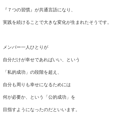
『７つの習慣』が共通言語になり、
実践を続けることで大きな変化が生まれたそうです。
メンバー一人ひとりが
自分だけが幸せであればいい、という
「私的成功」の段階を超え、
自分も周りも幸せになるためには
何が必要か、という「公的成功」を
目指すようになったのだといいます。