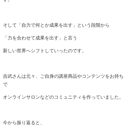
そして「自力で何とか成果を出す」という段階から
「力を合わせて成果を出す」と言う
新しい世界へシフトしていったのです。
吉武さんは元々、ご自身の講座商品やコンテンツをお持ち
で
オンラインサロンなどのコミュニティを作っていました。
今から振り返ると、