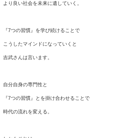
より良い社会を未来に遺していく。
『7つの習慣』を学び続けることで
こうしたマインドになっていくと
吉武さんは言います。
自分自身の専門性と
『7つの習慣』とを掛け合わせることで
時代の流れを変える。