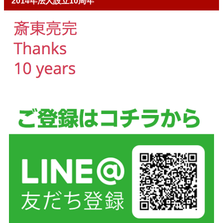
2014年法人設立10周年