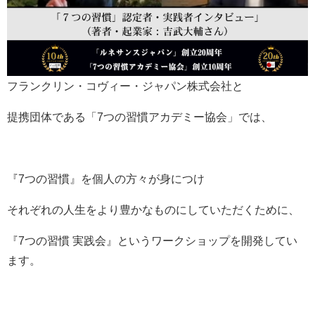
フランクリン・コヴィー・ジャパン株式会社と
提携団体である「7つの習慣アカデミー協会」では、
『7つの習慣』を個人の方々が身につけ
それぞれの人生をより豊かなものにしていただくために、
『7つの習慣 実践会』というワークショップを開発してい
ます。