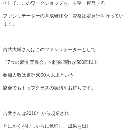
そして、このワークショップを、主宰・運営する
ファシリテーターの育成研修や、資格認定発行を行ってい
ます。
吉武大輔さんはこのファシリテーターとして
『7つの習慣 実践会』の開催回数が500回以上
参加人数は累計5000人以上という
協会でもトップクラスの実績をお持ちです。
吉武さんは2010年から起業され
とにかくがむしゃらに勉強し、成果を出し