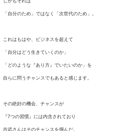
しかもそれは
「自分のため」ではなく「次世代のため」。
これはもはや、ビジネスを超えて
「自分はどう生きていくのか」
「どのような『あり方』でいたいのか」を
自らに問うチャンスでもあると感じます。
その絶好の機会、チャンスが
『7つの習慣』には内含されており
吉武さんはそのチャンスを掴んだ。