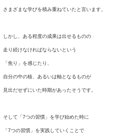
さまざまな学びを積み重ねていたと言います。
しかし、ある程度の成果は出せるものの
走り続けなければならないという
「焦り」を感じたり、
自分の中の核、あるいは軸となるものが
見出だせずにいた時期があったそうです。
そして「7つの習慣」を学び始めた時に
「7つの習慣」を実践していくことで