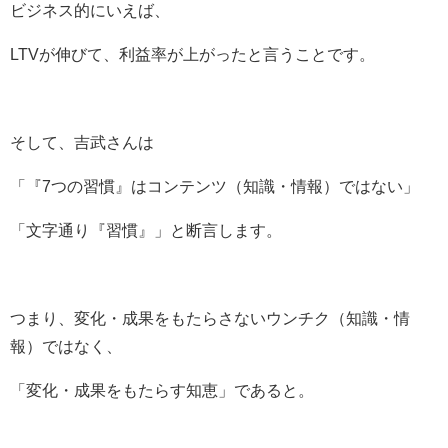
ビジネス的にいえば、
LTVが伸びて、利益率が上がったと言うことです。
そして、吉武さんは
「『7つの習慣』はコンテンツ（知識・情報）ではない」
「文字通り『習慣』」と断言します。
つまり、変化・成果をもたらさないウンチク（知識・情
報）ではなく、
「変化・成果をもたらす知恵」であると。