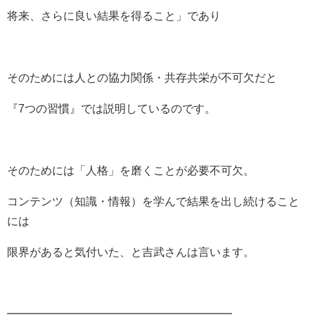
将来、さらに良い結果を得ること」であり
そのためには人との協力関係・共存共栄が不可欠だと
『7つの習慣』では説明しているのです。
そのためには「人格」を磨くことが必要不可欠。
コンテンツ（知識・情報）を学んで結果を出し続けること
には
限界があると気付いた、と吉武さんは言います。
━━━━━━━━━━━━━━━━━━━━