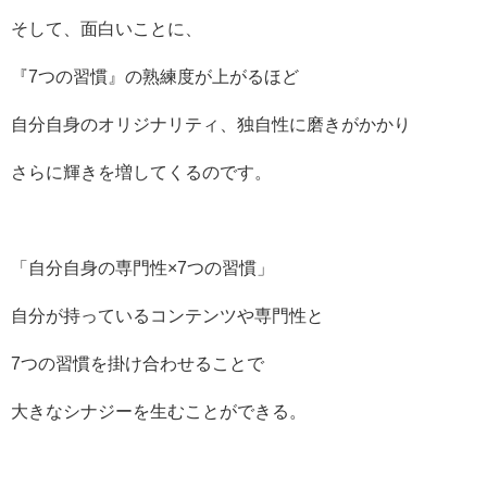
そして、面白いことに、
『7つの習慣』の熟練度が上がるほど
自分自身のオリジナリティ、独自性に磨きがかかり
さらに輝きを増してくるのです。
「自分自身の専門性×7つの習慣」
自分が持っているコンテンツや専門性と
7つの習慣を掛け合わせることで
大きなシナジーを生むことができる。