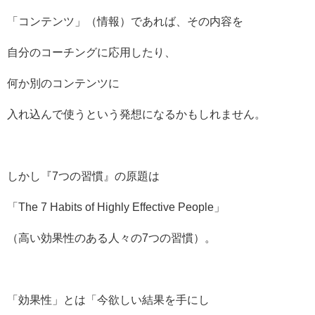
「コンテンツ」（情報）であれば、その内容を
自分のコーチングに応用したり、
何か別のコンテンツに
入れ込んで使うという発想になるかもしれません。
しかし『7つの習慣』の原題は
「The 7 Habits of Highly Effective People」
（高い効果性のある人々の7つの習慣）。
「効果性」とは「今欲しい結果を手にし