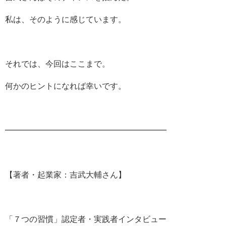
私は、そのように感じています。
それでは、今回はここまで。
何かのヒントになれば幸いです。
━━━━━━━━━━━━━━━━━━━━
【著者・起業家：吉武大輔さん】
「７つの習慣」認定者・実践者インタビュー