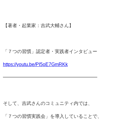
【著者・起業家：吉武大輔さん】
「７つの習慣」認定者・実践者インタビュー
https://youtu.be/PI5oE7GmRKk
━━━━━━━━━━━━━━━━━━━━
そして、吉武さんのコミュニティ内では、
「７つの習慣実践会」を導入していることで、