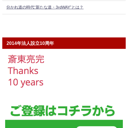
分かれ道の時代“新たな道・3rdWAY”とは？
2014年法人設立10周年