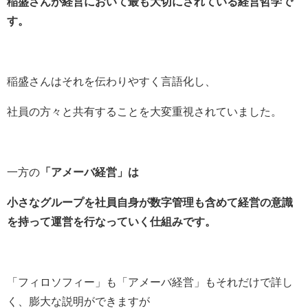
稲盛さんが経営において最も大切にされている経営哲学で
す。
稲盛さんはそれを伝わりやすく
言語化し、
社員の方々と共有することを
大変重視されていました。
一方の
「アメーバ経営」は
小さなグループを社員自身が数字管理も含めて経営の意識
を持って運営を行なっていく仕組みです。
「フィロソフィー」も「アメーバ経営」も
それだけで詳し
く、膨大な説明ができますが