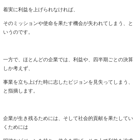
着実に利益を上げられなければ、
そのミッションや使命を果たす機会が
失われてしまう、と
いうのです。
一方で、ほとんどの企業では、
利益や、四半期ごとの決算
しか考えず、
事業を立ち上げた時に志したビジョンを
見失ってしまう、
と指摘します。
企業が生き残るためには、そして
社会的貢献を果たしてい
くためには