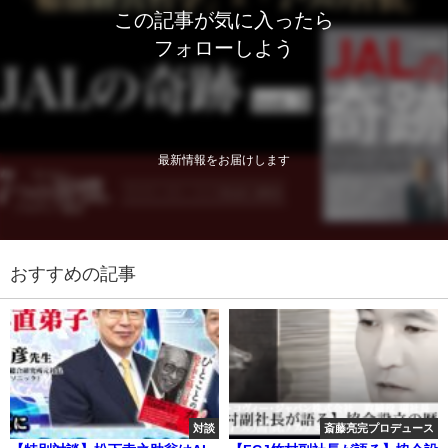
この記事が気に入ったら
フォローしよう
最新情報をお届けします
おすすめの記事
対談
斎藤亮完プロデュース