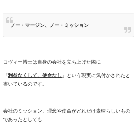
ノー・マージン、ノー・ミッション
コヴィー博士は自身の会社を立ち上げた際に
「
利益なくして、使命なし
」
という現実に
気付かされたと
書いているのです。
会社のミッション、理念や使命が
どれだけ素晴らしいもの
であったとしても