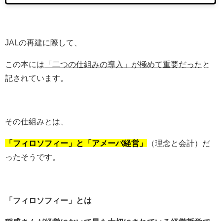
JALの再建に際して、
この本には
「二つの仕組みの導入」が
極めて重要だった
と
記されています。
その仕組みとは、
「フィロソフィー」と「アメーバ経営」
（理念と会計）だ
ったそうです。
「フィロソフィー」とは