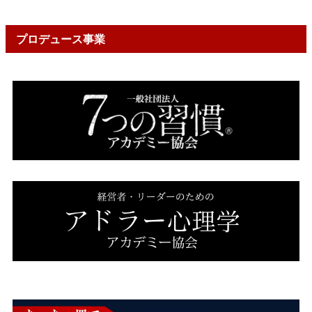
プロデュース事業