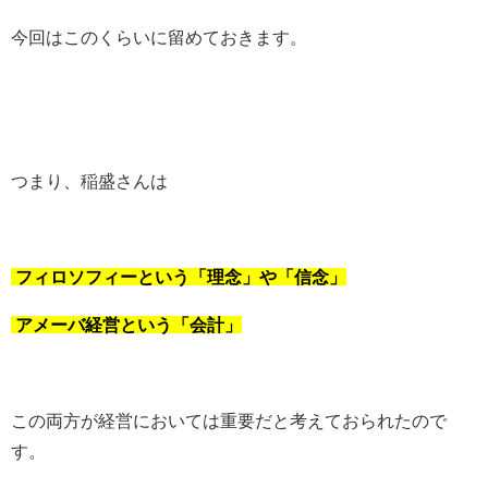
今回はこのくらいに留めておきます。
つまり、稲盛さんは
フィロソフィーという「理念」や「信念」
アメーバ経営という「会計」
この両方が経営においては重要だと
考えておられたので
す。