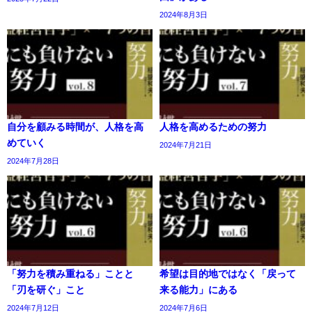
2024年8月3日
自分を顧みる時間が、人格を高
人格を高めるための努力
めていく
2024年7月21日
2024年7月28日
「努力を積み重ねる」ことと
希望は目的地ではなく「戻って
「刃を研ぐ」こと
来る能力」にある
2024年7月12日
2024年7月6日