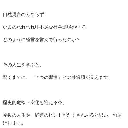
自然災害のみならず、
いまのわれわれ理不尽な社会環境の中で、
どのように経営を営んで行ったのか？
その人生を学ぶと、
驚くまでに、「７つの習慣」との共通項が見えます。
歴史的危機・変化を迎える今、
今後の人生や、経営のヒントが
たくさんあると思い、お届
けします。