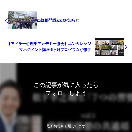
出版部門設立のお知らせ
【アドラー心理学アカデミー協会】エンカレッジ・
マネジメント講座 6ヶ月プログラムが修了！
この記事が気に入ったら
フォローしよう
最新情報をお届けします